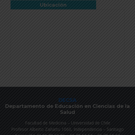
Ubicación
DECSA
Departamento de Educación en Ciencias de la
Salud
Facultad de Medicina – Universidad de Chile
Profesor Alberto Zañartu 1060, Independencia – Santiago