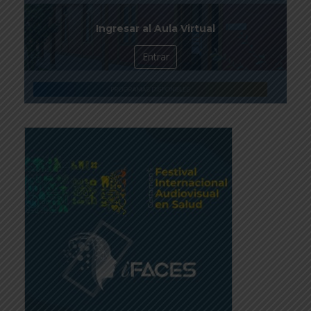
Ingresar al Aula Virtual
Entrar