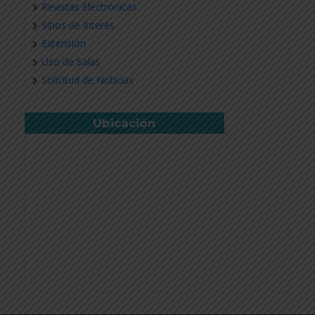
Revistas Electrónicas
Sitios de Interés
Extensión
Uso de Salas
Solicitud de Noticias
Ubicación