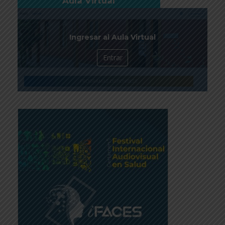
Aula Virtual
Ingresar al Aula Virtual
Entrar