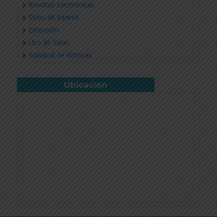
Revistas Electrónicas
Sitios de Interés
Extensión
Uso de Salas
Solicitud de Noticias
Ubicación