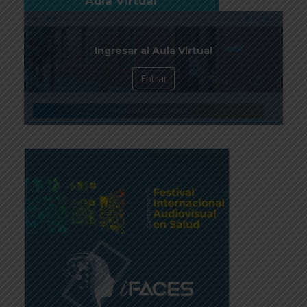
Aula Virtual
Ingresar al Aula Virtual
Entrar