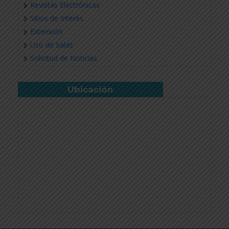
Revistas Electrónicas
Sitios de Interés
Extensión
Uso de Salas
Solicitud de Noticias
Ubicación