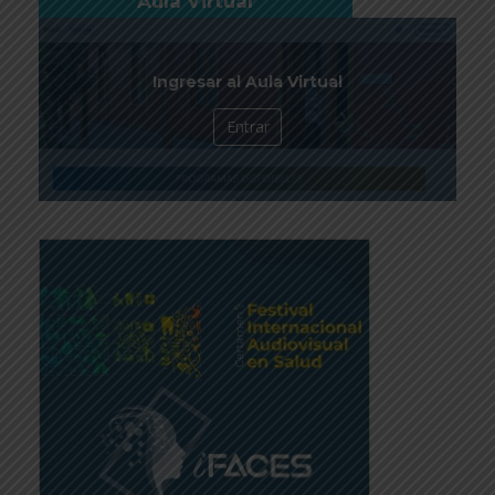
Aula Virtual
Ingresar al Aula Virtual
Entrar