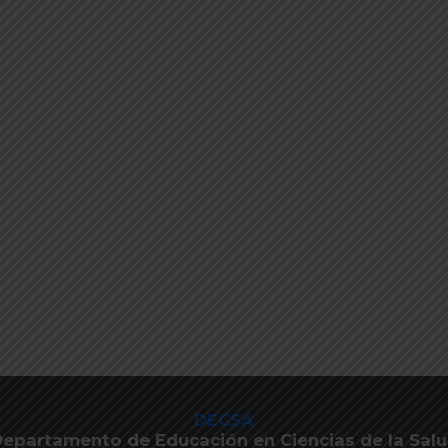
DECSA
epartamento de Educación en Ciencias de la Sal