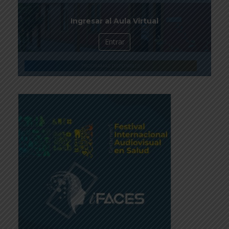
Ingresar al Aula Virtual
Entrar