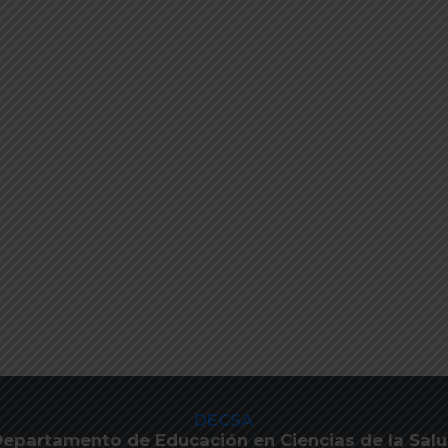
DECSA
epartamento de Educación en Ciencias de la Sal