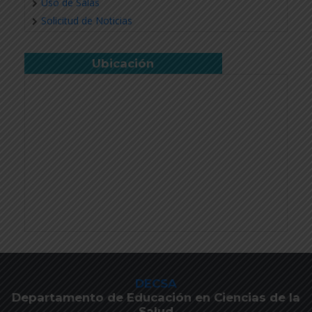
Uso de Salas
Solicitud de Noticias
Ubicación
DECSA
Departamento de Educación en Ciencias de la
Salud