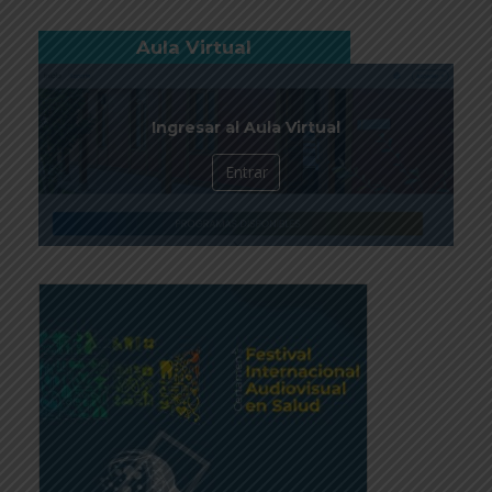
Aula Virtual
Ingresar al Aula Virtual
Entrar