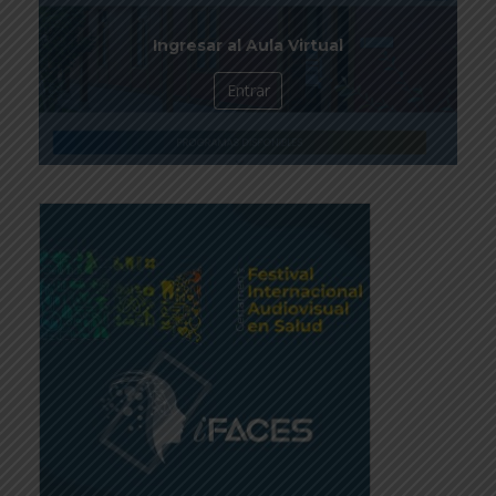
Ingresar al Aula Virtual
Entrar