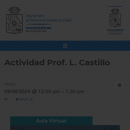
Actividad Prof. L. Castillo
WHEN:
09/08/2024 @ 12:00 pm – 1:30 pm
SALA 18
Aula Virtual