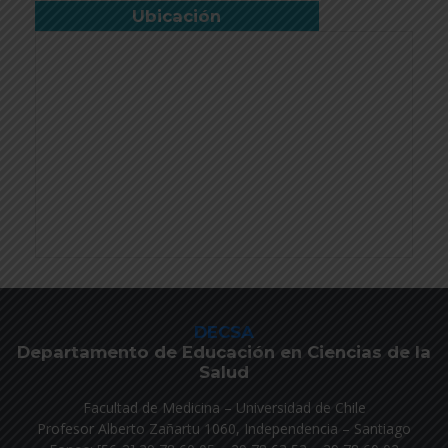
Ubicación
DECSA
Departamento de Educación en Ciencias de la
Salud
Facultad de Medicina – Universidad de Chile
Profesor Alberto Zañartu 1060, Independencia – Santiago