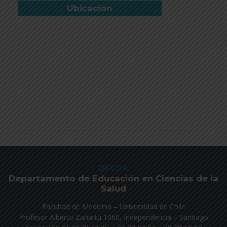
Ubicación
DECSA
Departamento de Educación en Ciencias de la
Salud
Facultad de Medicina – Universidad de Chile
Profesor Alberto Zañartu 1060, Independencia – Santiago