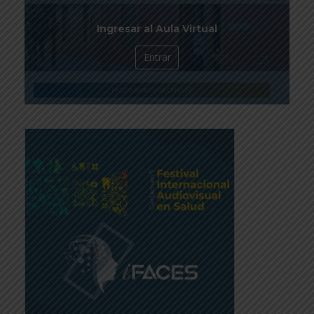
Ingresar al Aula Virtual
Entrar