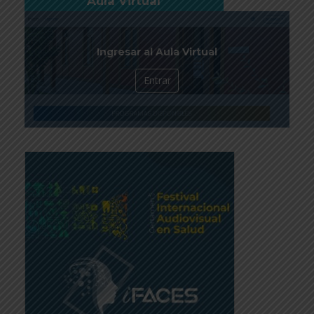
Aula Virtual
Ingresar al Aula Virtual
Entrar