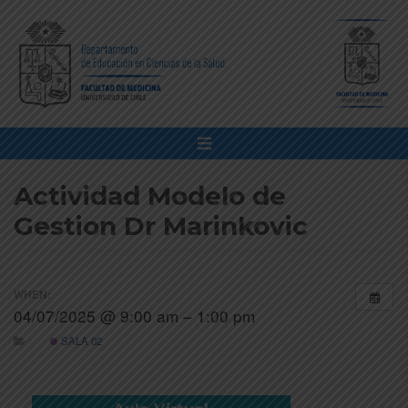
Actividad Modelo de
Gestion Dr Marinkovic
WHEN:
04/07/2025 @ 9:00 am – 1:00 pm
SALA 02