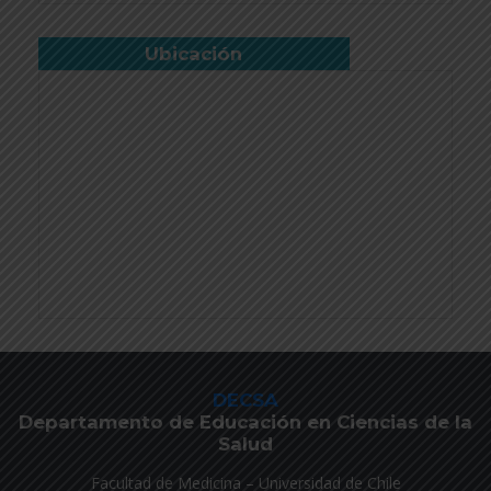
Ubicación
DECSA
Departamento de Educación en Ciencias de la
Salud
Facultad de Medicina – Universidad de Chile