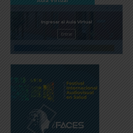
Aula Virtual
Ingresar al Aula Virtual
Entrar