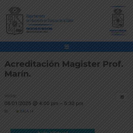
Acreditación Magister Prof.
Marín.
WHEN:
08/01/2025 @ 4:00 pm – 5:30 pm
SALA 14