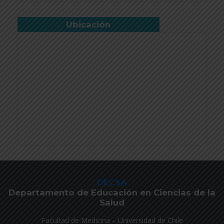
Ubicación
DECSA
Departamento de Educación en Ciencias de la
Salud
Facultad de Medicina – Universidad de Chile