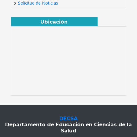
Solicitud de Noticias
Ubicación
DECSA
Departamento de Educación en Ciencias de la
Salud