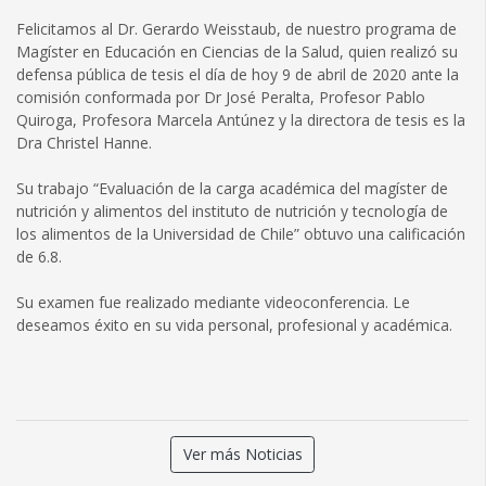
Felicitamos al Dr. Gerardo Weisstaub, de nuestro programa de
Magíster en Educación en Ciencias de la Salud, quien realizó su
defensa pública de tesis el día de hoy 9 de abril de 2020 ante la
comisión conformada por Dr José Peralta, Profesor Pablo
Quiroga, Profesora Marcela Antúnez y la directora de tesis es la
Dra Christel Hanne.
Su trabajo “Evaluación de la carga académica del magíster de
nutrición y alimentos del instituto de nutrición y tecnología de
los alimentos de la Universidad de Chile” obtuvo una calificación
de 6.8.
Su examen fue realizado mediante videoconferencia. Le
deseamos éxito en su vida personal, profesional y académica.
Ver más Noticias