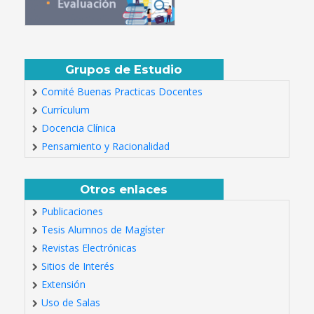
Grupos de Estudio
Comité Buenas Practicas Docentes
Currículum
Docencia Clínica
Pensamiento y Racionalidad
Otros enlaces
Publicaciones
Tesis Alumnos de Magíster
Revistas Electrónicas
Sitios de Interés
Extensión
Uso de Salas