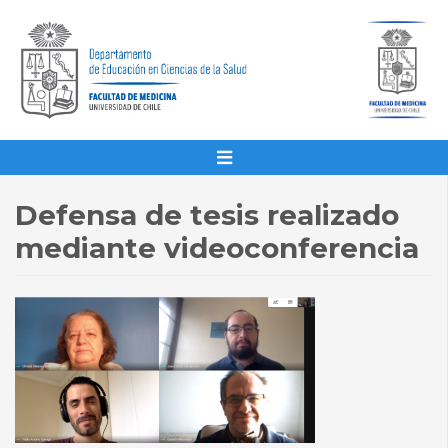
Defensa de tesis realizado
mediante videoconferencia