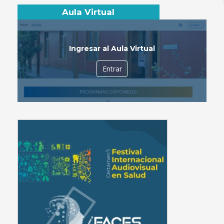
Aula Virtual
Ingresar al Aula Virtual
Entrar