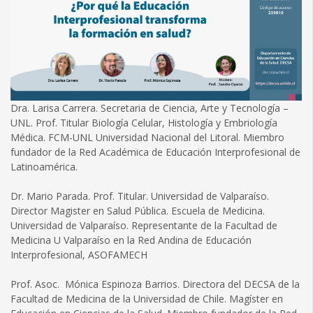
Dra. Larisa Carrera. Secretaria de Ciencia, Arte y Tecnología –
UNL. Prof. Titular Biología Celular, Histología y Embriología
Médica. FCM-UNL Universidad Nacional del Litoral. Miembro
fundador de la Red Académica de Educación Interprofesional de
Latinoamérica.
Dr. Mario Parada. Prof. Titular. Universidad de Valparaíso.
Director Magister en Salud Pública. Escuela de Medicina.
Universidad de Valparaíso. Representante de la Facultad de
Medicina U Valparaíso en la Red Andina de Educación
Interprofesional, ASOFAMECH
Prof. Asoc. Mónica Espinoza Barrios. Directora del DECSA de la
Facultad de Medicina de la Universidad de Chile. Magíster en