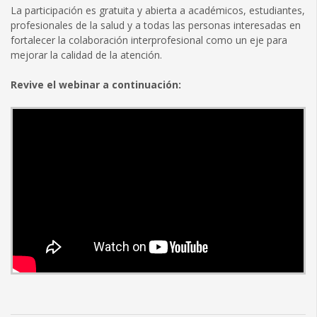
La participación es gratuita y abierta a académicos, estudiantes,
profesionales de la salud y a todas las personas interesadas en
fortalecer la colaboración interprofesional como un eje para
mejorar la calidad de la atención.
Revive el webinar a continuación: