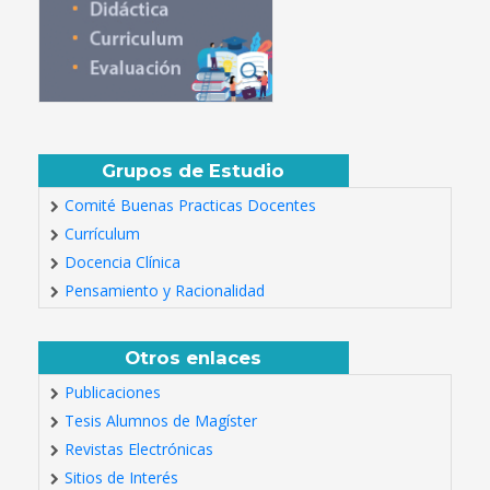
Grupos de Estudio
Comité Buenas Practicas Docentes
Currículum
Docencia Clínica
Pensamiento y Racionalidad
Otros enlaces
Publicaciones
Tesis Alumnos de Magíster
Revistas Electrónicas
Sitios de Interés