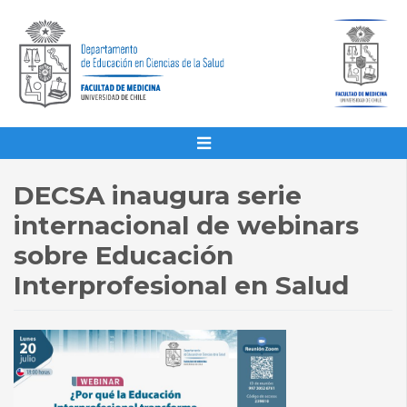
DECSA inaugura serie
internacional de webinars
sobre Educación
Interprofesional en Salud