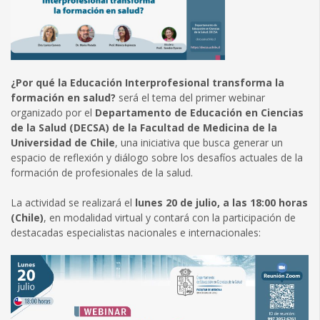
¿Por qué la Educación Interprofesional transforma la
formación en salud?
será el tema del primer webinar
organizado por el
Departamento de Educación en Ciencias
de la Salud (DECSA) de la Facultad de Medicina de la
Universidad de Chile
, una iniciativa que busca generar un
espacio de reflexión y diálogo sobre los desafíos actuales de la
formación de profesionales de la salud.
La actividad se realizará el
lunes 20 de julio, a las 18:00 horas
(Chile)
, en modalidad virtual y contará con la participación de
destacadas especialistas nacionales e internacionales: