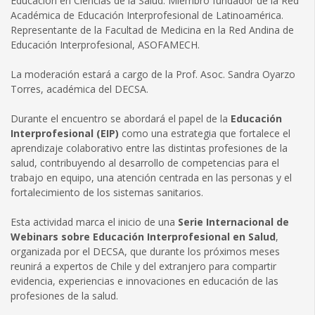
Educación en Ciencias de la Salud. Miembro fundador de la Red
Académica de Educación Interprofesional de Latinoamérica.
Representante de la Facultad de Medicina en la Red Andina de
Educación Interprofesional, ASOFAMECH.
La moderación estará a cargo de la Prof. Asoc. Sandra Oyarzo
Torres, académica del DECSA.
Durante el encuentro se abordará el papel de la
Educación
Interprofesional (EIP)
como una estrategia que fortalece el
aprendizaje colaborativo entre las distintas profesiones de la
salud, contribuyendo al desarrollo de competencias para el
trabajo en equipo, una atención centrada en las personas y el
fortalecimiento de los sistemas sanitarios.
Esta actividad marca el inicio de una
Serie Internacional de
Webinars sobre Educación Interprofesional en Salud
,
organizada por el DECSA, que durante los próximos meses
reunirá a expertos de Chile y del extranjero para compartir
evidencia, experiencias e innovaciones en educación de las
profesiones de la salud.