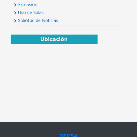
Extensión
Uso de Salas
Solicitud de Noticias
Ubicación
DECSA