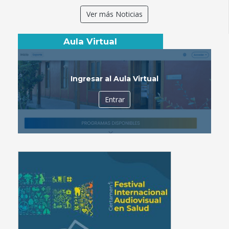
Ver más Noticias
Aula Virtual
Ingresar al Aula Virtual
Entrar