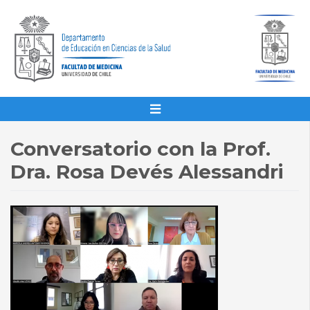
Conversatorio con la Prof.
Dra. Rosa Devés Alessandri