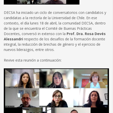
DECSA ha iniciado un ciclo de conversatorios con candidatos y
candidatas a la rectoría de la Universidad de Chile. En ese
contexto, el día lunes 18 de abril, la comunidad DECSA, dentro
de la que se encuentra el Comité de Buenas Prácticas
Docentes, conversó in extenso con la
Prof. Dra. Rosa Devés
Alessandri
respecto de los desafíos de la formación docente
integral, la reducción de brechas de género y el ejercicio de
nuevos liderazgos, entre otros.
Revive esta reunión a continuación: