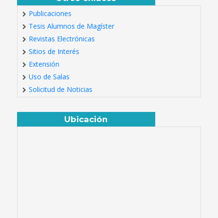
Publicaciones
Tesis Alumnos de Magíster
Revistas Electrónicas
Sitios de Interés
Extensión
Uso de Salas
Solicitud de Noticias
Ubicación