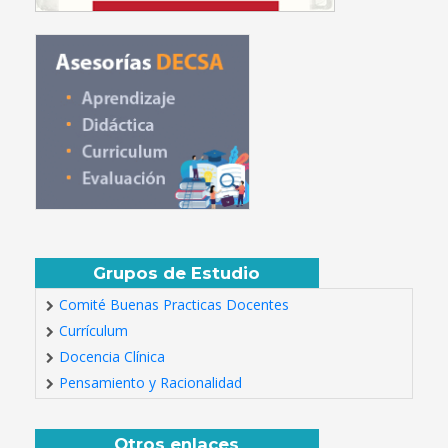
Grupos de Estudio
Comité Buenas Practicas Docentes
Currículum
Docencia Clínica
Pensamiento y Racionalidad
Otros enlaces