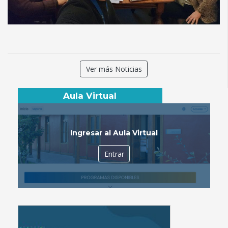
Ver más Noticias
Aula Virtual
Ingresar al Aula Virtual
Entrar