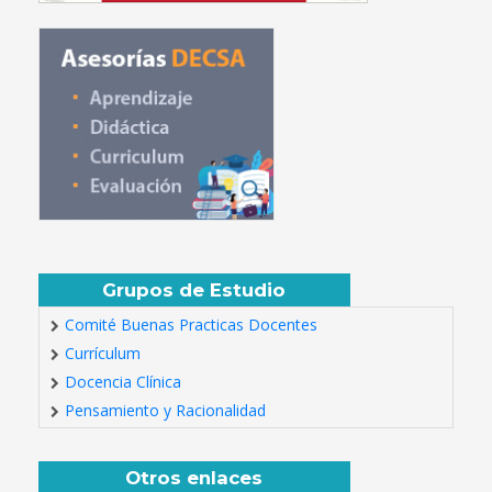
Grupos de Estudio
Comité Buenas Practicas Docentes
Currículum
Docencia Clínica
Pensamiento y Racionalidad
Otros enlaces