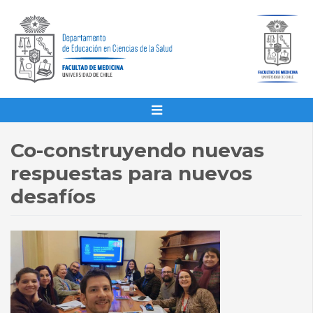
Co-construyendo nuevas
respuestas para nuevos
desafíos