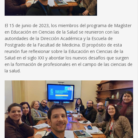
El 15 de junio de 2023, los miembros del programa de Magíster
en Educación en Ciencias de la Salud se reunieron con las
autoridades de la Dirección Académica y la Escuela de
Postgrado de la Facultad de Medicina. El propósito de esta
reunión fue reflexionar sobre la Educación en Ciencias de la
Salud en el siglo XXI y abordar los nuevos desafíos que surgen
en la formación de profesionales en el campo de las ciencias de
la salud.