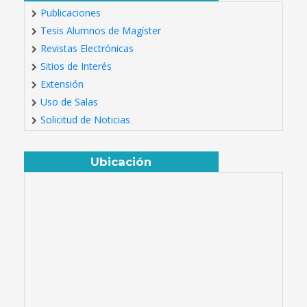
Publicaciones
Tesis Alumnos de Magíster
Revistas Electrónicas
Sitios de Interés
Extensión
Uso de Salas
Solicitud de Noticias
Ubicación