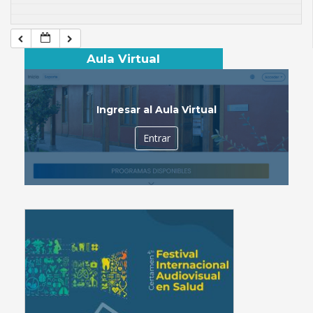
Aula Virtual
Ingresar al Aula Virtual
Entrar