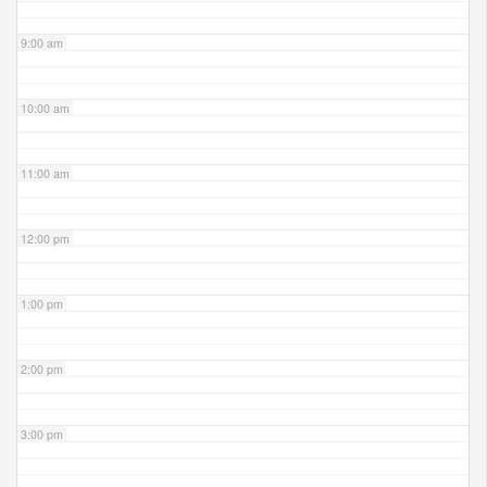
9:00 am
10:00 am
11:00 am
12:00 pm
1:00 pm
2:00 pm
3:00 pm