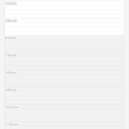
4:00 pm
5:00 pm
6:00 pm
7:00 pm
8:00 pm
9:00 pm
10:00 pm
11:00 pm