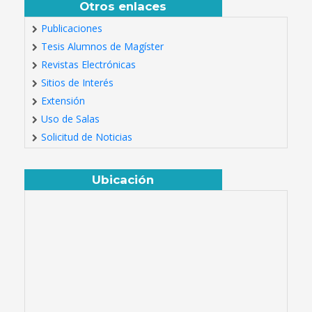
Otros enlaces
Publicaciones
Tesis Alumnos de Magíster
Revistas Electrónicas
Sitios de Interés
Extensión
Uso de Salas
Solicitud de Noticias
Ubicación