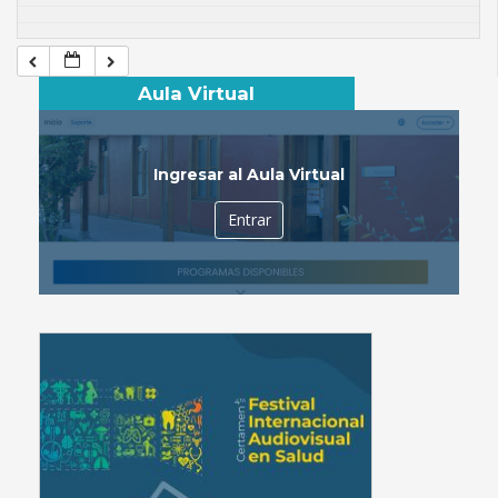
Aula Virtual
Ingresar al Aula Virtual
Entrar