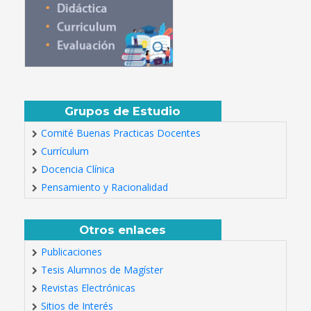
Grupos de Estudio
Comité Buenas Practicas Docentes
Currículum
Docencia Clínica
Pensamiento y Racionalidad
Otros enlaces
Publicaciones
Tesis Alumnos de Magíster
Revistas Electrónicas
Sitios de Interés