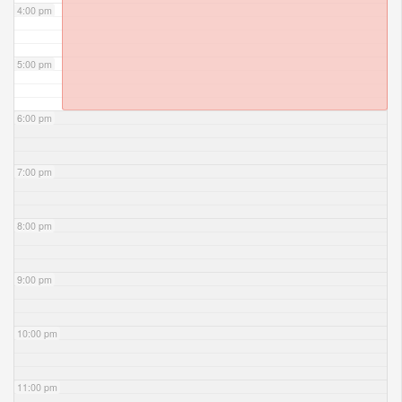
4:00 pm
5:00 pm
6:00 pm
7:00 pm
8:00 pm
9:00 pm
10:00 pm
11:00 pm