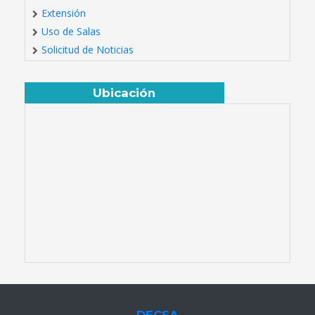
Extensión
Uso de Salas
Solicitud de Noticias
Ubicación
DECSA