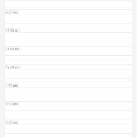
9:00 am
10:00 am
11:00 am
12:00 pm
1:00 pm
2:00 pm
3:00 pm