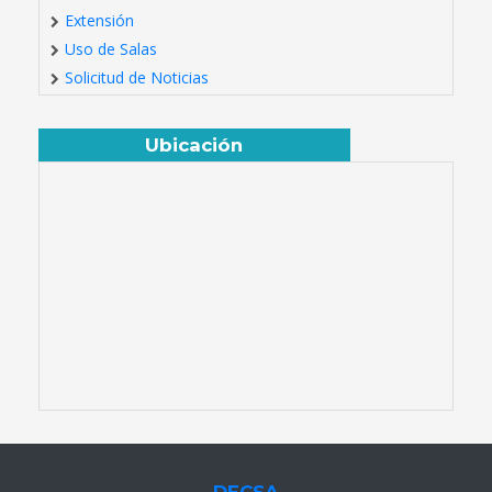
Extensión
Uso de Salas
Solicitud de Noticias
Ubicación
DECSA