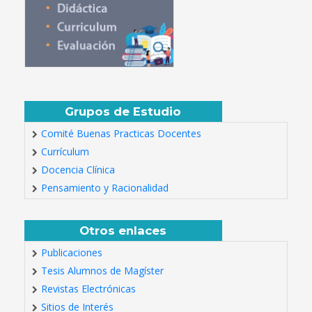
Grupos de Estudio
Comité Buenas Practicas Docentes
Currículum
Docencia Clínica
Pensamiento y Racionalidad
Otros enlaces
Publicaciones
Tesis Alumnos de Magíster
Revistas Electrónicas
Sitios de Interés