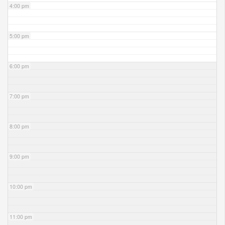
4:00 pm
5:00 pm
6:00 pm
7:00 pm
8:00 pm
9:00 pm
10:00 pm
11:00 pm