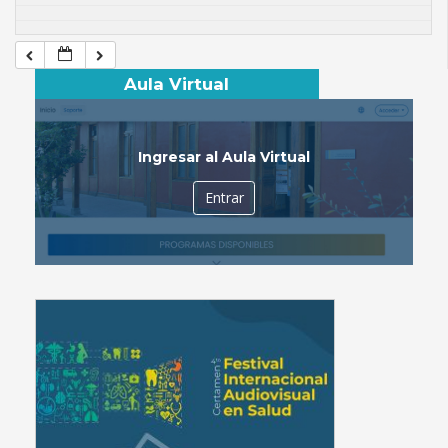
Aula Virtual
Ingresar al Aula Virtual
Entrar