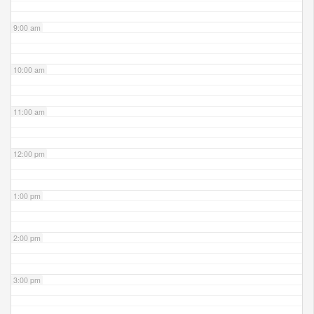
9:00 am
10:00 am
11:00 am
12:00 pm
1:00 pm
2:00 pm
3:00 pm