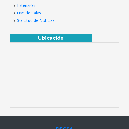
Extensión
Uso de Salas
Solicitud de Noticias
Ubicación
DECSA