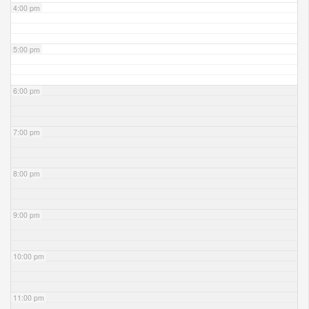
4:00 pm
5:00 pm
6:00 pm
7:00 pm
8:00 pm
9:00 pm
10:00 pm
11:00 pm