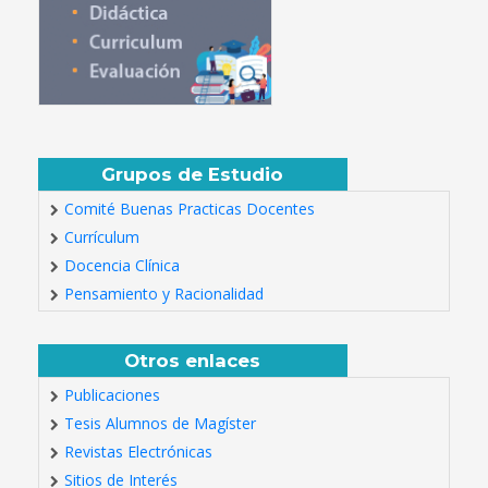
Grupos de Estudio
Comité Buenas Practicas Docentes
Currículum
Docencia Clínica
Pensamiento y Racionalidad
Otros enlaces
Publicaciones
Tesis Alumnos de Magíster
Revistas Electrónicas
Sitios de Interés