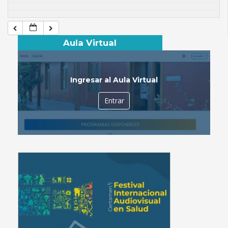
Aula Virtual
Ingresar al Aula Virtual
Entrar