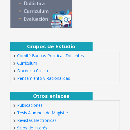
Grupos de Estudio
Comité Buenas Practicas Docentes
Currículum
Docencia Clínica
Pensamiento y Racionalidad
Otros enlaces
Publicaciones
Tesis Alumnos de Magíster
Revistas Electrónicas
Sitios de Interés