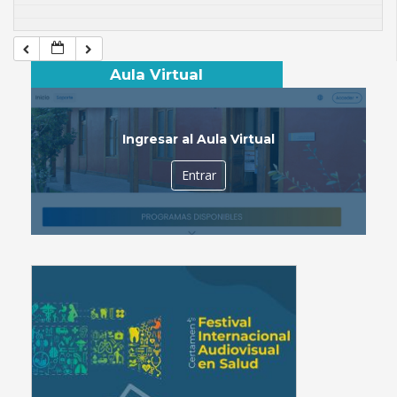
Aula Virtual
Ingresar al Aula Virtual
Entrar