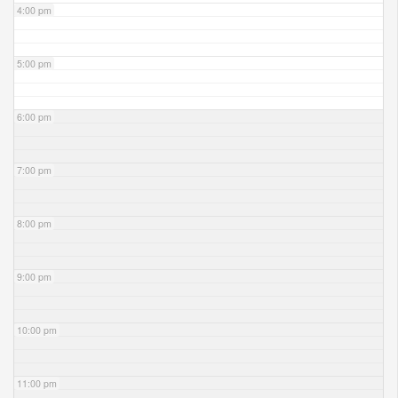
4:00 pm
5:00 pm
6:00 pm
7:00 pm
8:00 pm
9:00 pm
10:00 pm
11:00 pm