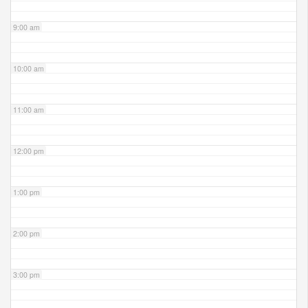
9:00 am
10:00 am
11:00 am
12:00 pm
1:00 pm
2:00 pm
3:00 pm