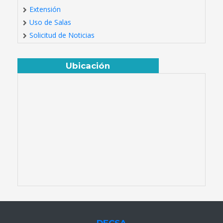
Extensión
Uso de Salas
Solicitud de Noticias
Ubicación
DECSA