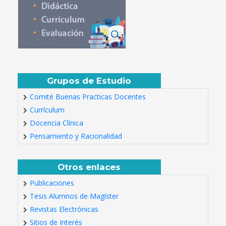
Grupos de Estudio
Comité Buenas Practicas Docentes
Currículum
Docencia Clínica
Pensamiento y Racionalidad
Otros enlaces
Publicaciones
Tesis Alumnos de Magíster
Revistas Electrónicas
Sitios de Interés