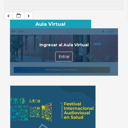
Aula Virtual
Ingresar al Aula Virtual
Entrar