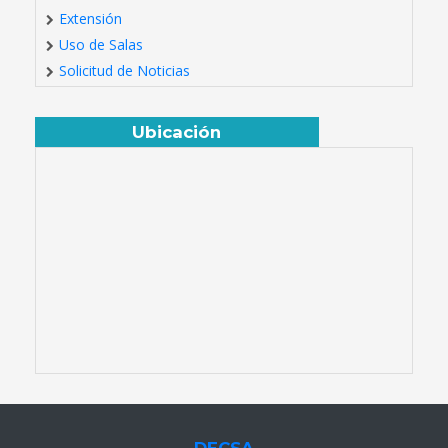
Extensión
Uso de Salas
Solicitud de Noticias
Ubicación
DECSA