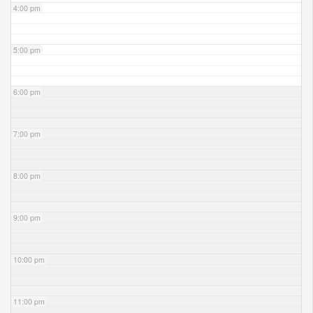
4:00 pm
5:00 pm
6:00 pm
7:00 pm
8:00 pm
9:00 pm
10:00 pm
11:00 pm