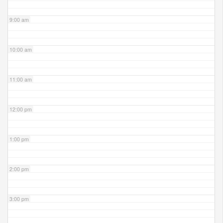
9:00 am
10:00 am
11:00 am
12:00 pm
1:00 pm
2:00 pm
3:00 pm