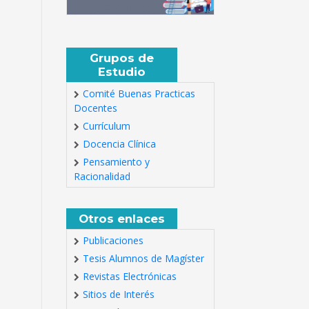
Grupos de
Estudio
Comité Buenas Practicas
Docentes
Currículum
Docencia Clínica
Pensamiento y
Racionalidad
Otros enlaces
Publicaciones
Tesis Alumnos de Magíster
Revistas Electrónicas
Sitios de Interés