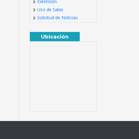
Extensión
Uso de Salas
Solicitud de Noticias
Ubicación