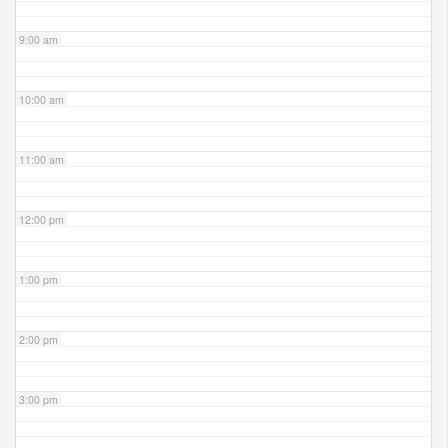
9:00 am
10:00 am
11:00 am
12:00 pm
1:00 pm
2:00 pm
3:00 pm