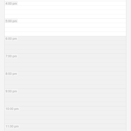
4:00 pm
5:00 pm
6:00 pm
7:00 pm
8:00 pm
9:00 pm
10:00 pm
11:00 pm