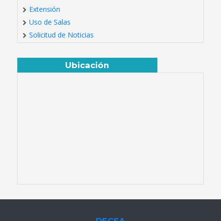
Extensión
Uso de Salas
Solicitud de Noticias
Ubicación
DECSA