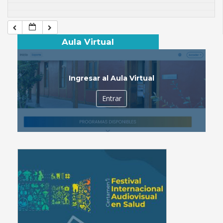
Aula Virtual
Ingresar al Aula Virtual
Entrar