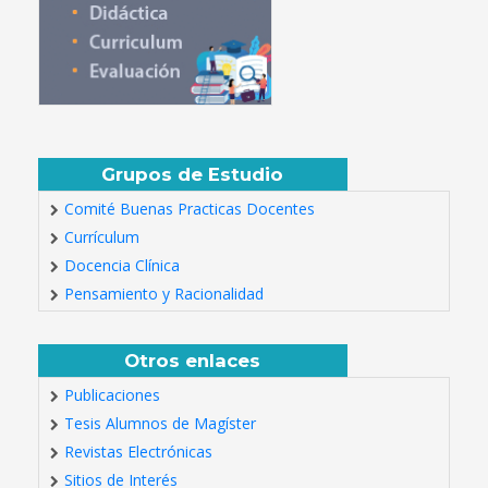
Grupos de Estudio
Comité Buenas Practicas Docentes
Currículum
Docencia Clínica
Pensamiento y Racionalidad
Otros enlaces
Publicaciones
Tesis Alumnos de Magíster
Revistas Electrónicas
Sitios de Interés