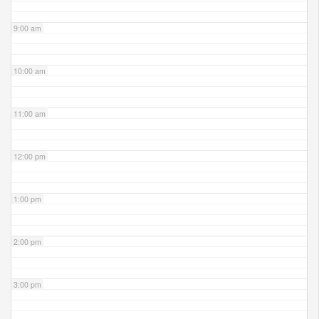
9:00 am
10:00 am
11:00 am
12:00 pm
1:00 pm
2:00 pm
3:00 pm