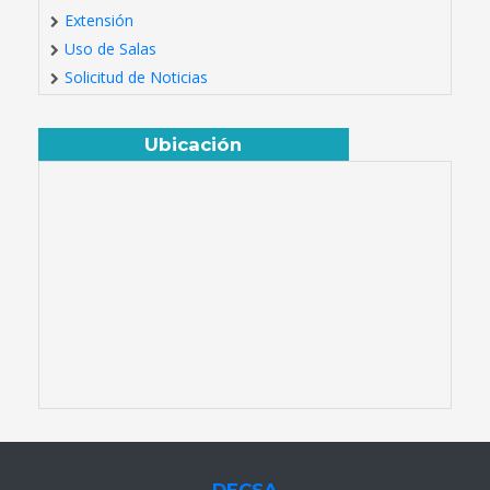
Extensión
Uso de Salas
Solicitud de Noticias
Ubicación
DECSA