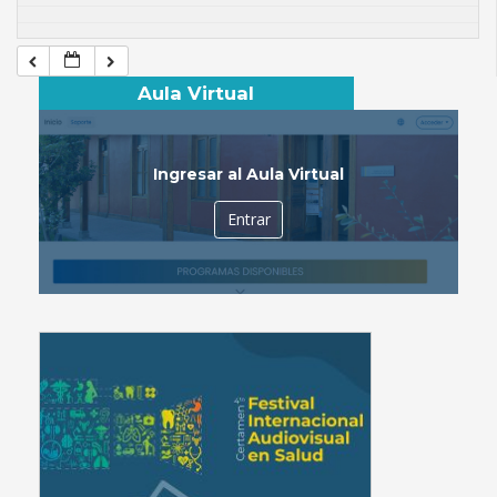
Aula Virtual
Ingresar al Aula Virtual
Entrar