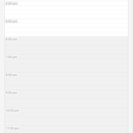
4:00 pm
5:00 pm
6:00 pm
7:00 pm
8:00 pm
9:00 pm
10:00 pm
11:00 pm