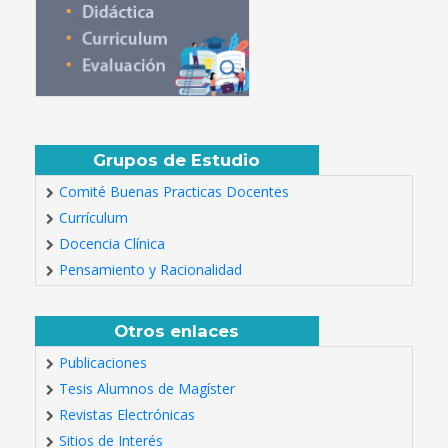
Grupos de Estudio
Comité Buenas Practicas Docentes
Currículum
Docencia Clínica
Pensamiento y Racionalidad
Otros enlaces
Publicaciones
Tesis Alumnos de Magíster
Revistas Electrónicas
Sitios de Interés