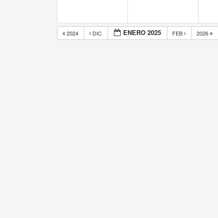
ENERO 2025
2024
DIC
FEB
2026