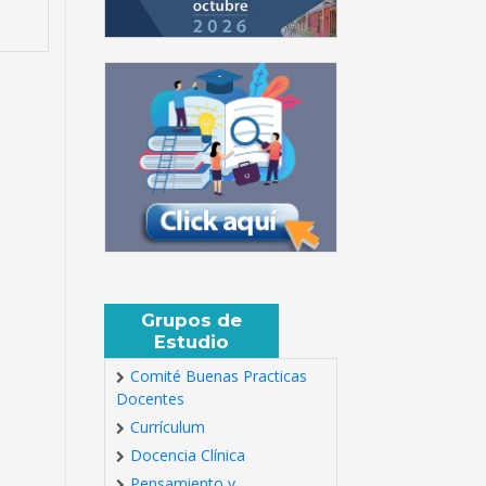
Grupos de
Estudio
Comité Buenas Practicas
Docentes
Currículum
Docencia Clínica
Pensamiento y