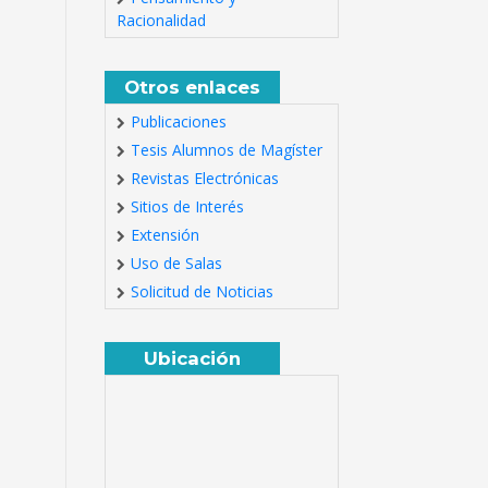
Racionalidad
Otros enlaces
Publicaciones
Tesis Alumnos de Magíster
Revistas Electrónicas
Sitios de Interés
Extensión
Uso de Salas
Solicitud de Noticias
Ubicación