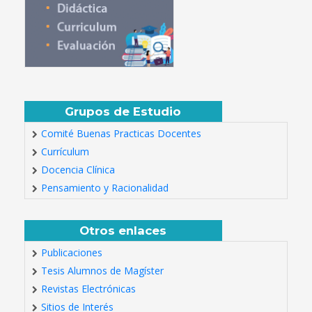
Grupos de Estudio
Comité Buenas Practicas Docentes
Currículum
Docencia Clínica
Pensamiento y Racionalidad
Otros enlaces
Publicaciones
Tesis Alumnos de Magíster
Revistas Electrónicas
Sitios de Interés