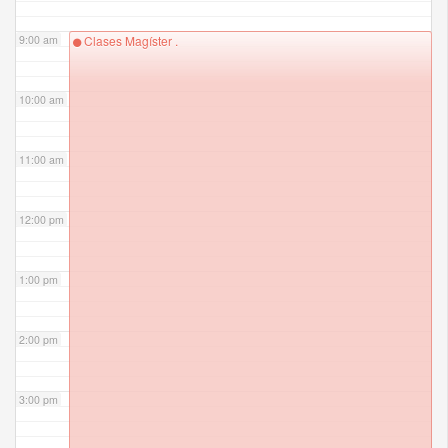
9:00 am
Clases Magíster .
10:00 am
11:00 am
12:00 pm
1:00 pm
2:00 pm
3:00 pm