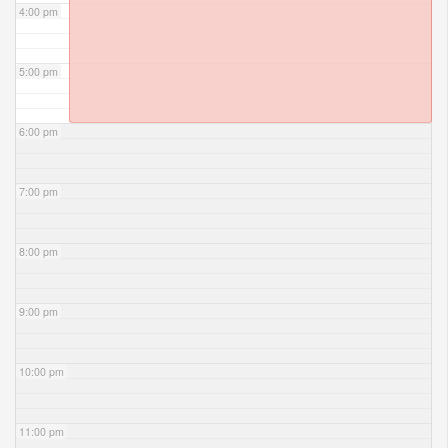
4:00 pm
5:00 pm
6:00 pm
7:00 pm
8:00 pm
9:00 pm
10:00 pm
11:00 pm