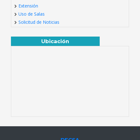
Extensión
Uso de Salas
Solicitud de Noticias
Ubicación
DECSA