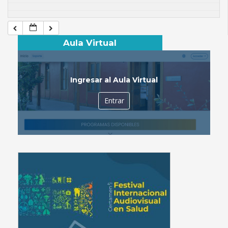
Aula Virtual
Ingresar al Aula Virtual
Entrar