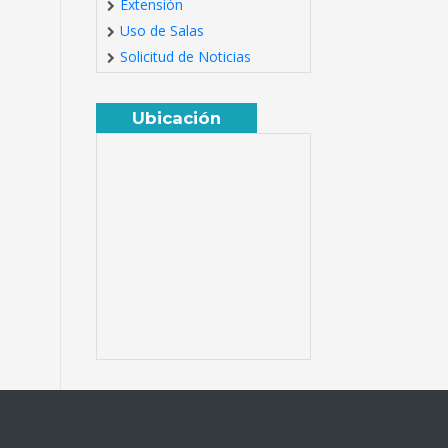
Extensión
Uso de Salas
Solicitud de Noticias
Ubicación