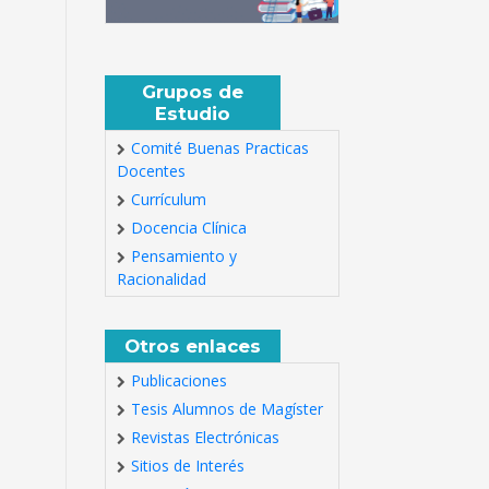
Grupos de
Estudio
Comité Buenas Practicas
Docentes
Currículum
Docencia Clínica
Pensamiento y
Racionalidad
Otros enlaces
Publicaciones
Tesis Alumnos de Magíster
Revistas Electrónicas
Sitios de Interés