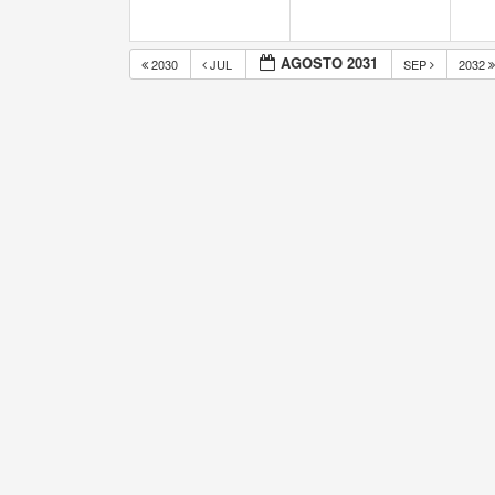
AGOSTO 2031
2030
JUL
SEP
2032