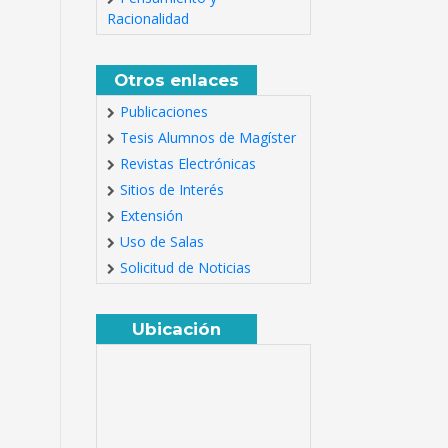
Racionalidad
Otros enlaces
Publicaciones
Tesis Alumnos de Magíster
Revistas Electrónicas
Sitios de Interés
Extensión
Uso de Salas
Solicitud de Noticias
Ubicación