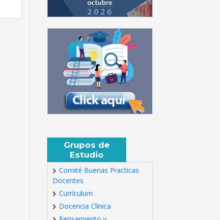
Grupos de
Estudio
Comité Buenas Practicas
Docentes
Currículum
Docencia Clínica
Pensamiento y