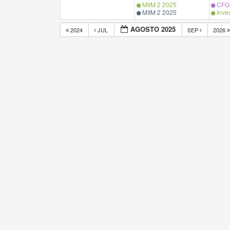
MIIM 2 2025
CFG 
MIIM 2 2025
Inves
AGOSTO 2025
2024
JUL
SEP
2026