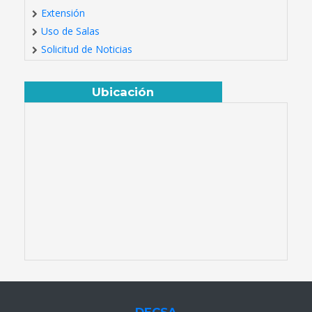
Extensión
Uso de Salas
Solicitud de Noticias
Ubicación
DECSA