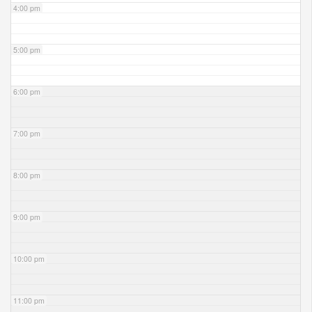
4:00 pm
5:00 pm
6:00 pm
7:00 pm
8:00 pm
9:00 pm
10:00 pm
11:00 pm