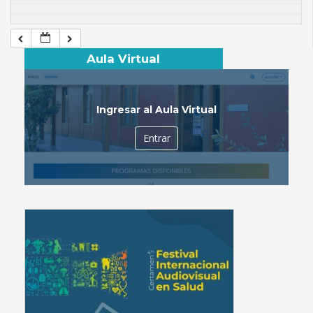
Aula Virtual
Ingresar al Aula Virtual
Entrar