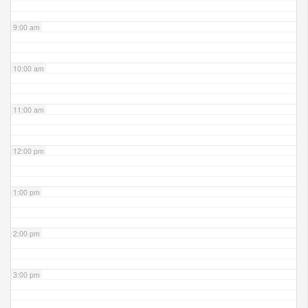
9:00 am
10:00 am
11:00 am
12:00 pm
1:00 pm
2:00 pm
3:00 pm