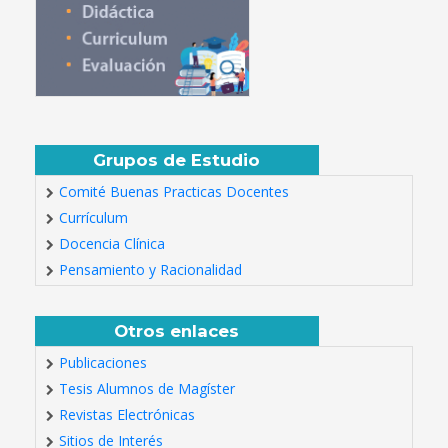
Grupos de Estudio
Comité Buenas Practicas Docentes
Currículum
Docencia Clínica
Pensamiento y Racionalidad
Otros enlaces
Publicaciones
Tesis Alumnos de Magíster
Revistas Electrónicas
Sitios de Interés