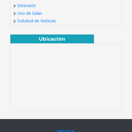
Extensión
Uso de Salas
Solicitud de Noticias
Ubicación
DECSA