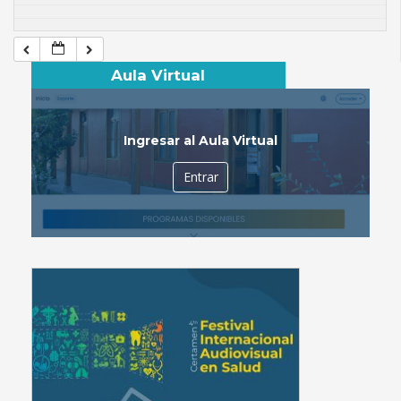
Aula Virtual
Ingresar al Aula Virtual
Entrar