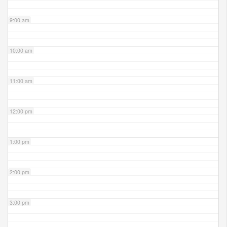
9:00 am
10:00 am
11:00 am
12:00 pm
1:00 pm
2:00 pm
3:00 pm