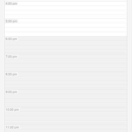
4:00 pm
5:00 pm
6:00 pm
7:00 pm
8:00 pm
9:00 pm
10:00 pm
11:00 pm