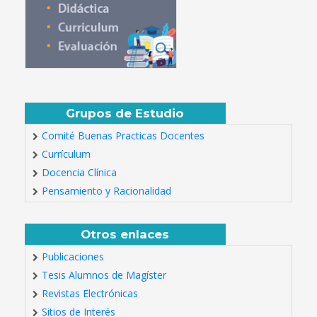
Grupos de Estudio
Comité Buenas Practicas Docentes
Currículum
Docencia Clínica
Pensamiento y Racionalidad
Otros enlaces
Publicaciones
Tesis Alumnos de Magíster
Revistas Electrónicas
Sitios de Interés