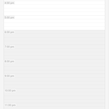
4:00 pm
5:00 pm
6:00 pm
7:00 pm
8:00 pm
9:00 pm
10:00 pm
11:00 pm