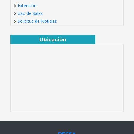
Extensión
Uso de Salas
Solicitud de Noticias
Ubicación
DECSA