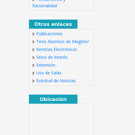
Racionalidad
Otros enlaces
Publicaciones
Tesis Alumnos de Magíster
Revistas Electrónicas
Sitios de Interés
Extensión
Uso de Salas
Solicitud de Noticias
Ubicación