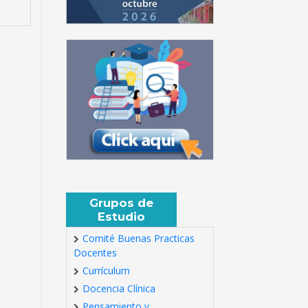
Grupos de
Estudio
Comité Buenas Practicas
Docentes
Currículum
Docencia Clínica
Pensamiento y