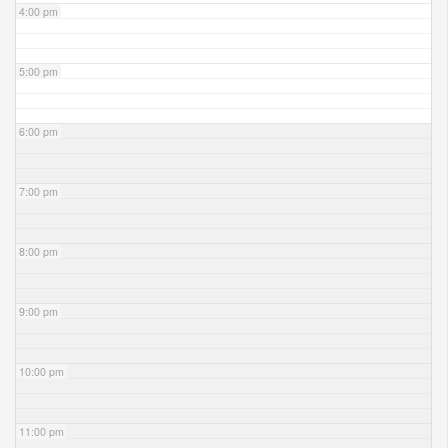
4:00 pm
5:00 pm
6:00 pm
7:00 pm
8:00 pm
9:00 pm
10:00 pm
11:00 pm