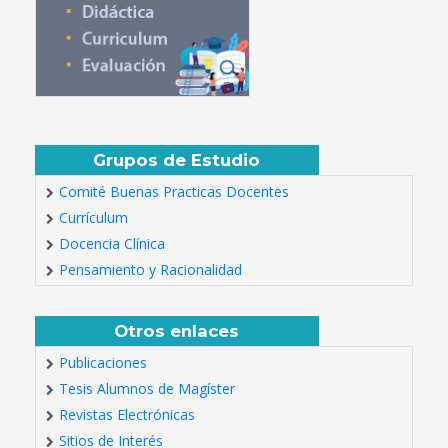
Grupos de Estudio
Comité Buenas Practicas Docentes
Currículum
Docencia Clínica
Pensamiento y Racionalidad
Otros enlaces
Publicaciones
Tesis Alumnos de Magíster
Revistas Electrónicas
Sitios de Interés