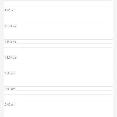
9:00 am
10:00 am
11:00 am
12:00 pm
1:00 pm
2:00 pm
3:00 pm