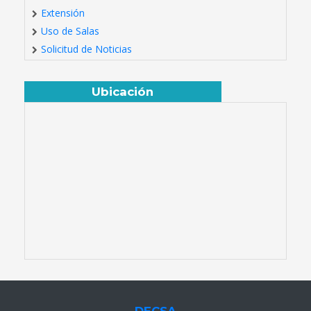
Extensión
Uso de Salas
Solicitud de Noticias
Ubicación
DECSA