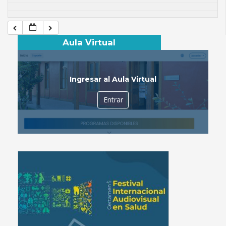
Aula Virtual
Ingresar al Aula Virtual
Entrar