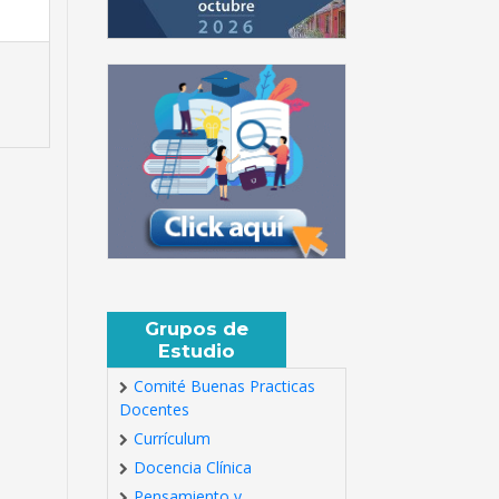
Grupos de
Estudio
Comité Buenas Practicas
Docentes
Currículum
Docencia Clínica
Pensamiento y