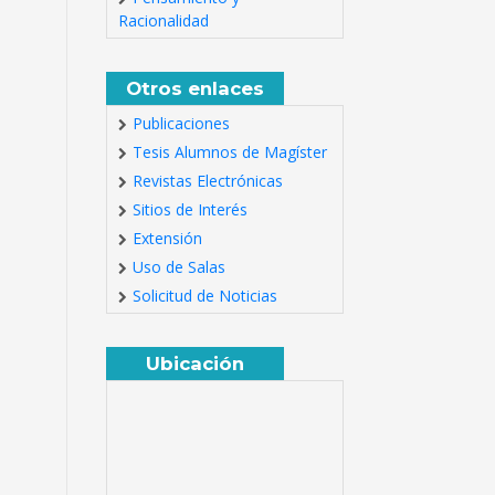
Racionalidad
Otros enlaces
Publicaciones
Tesis Alumnos de Magíster
Revistas Electrónicas
Sitios de Interés
Extensión
Uso de Salas
Solicitud de Noticias
Ubicación