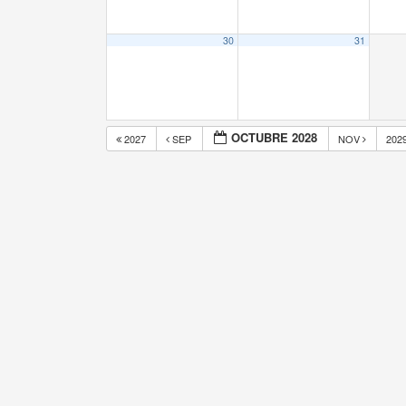
30
31
OCTUBRE 2028
2027
SEP
NOV
202