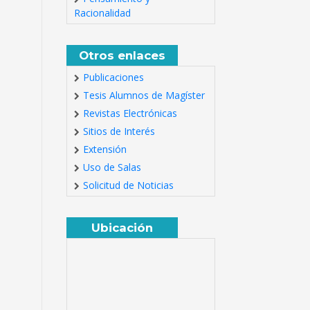
Racionalidad
Otros enlaces
Publicaciones
Tesis Alumnos de Magíster
Revistas Electrónicas
Sitios de Interés
Extensión
Uso de Salas
Solicitud de Noticias
Ubicación