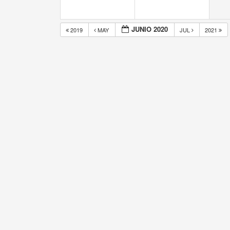
JUNIO 2020
2019
MAY
JUL
2021