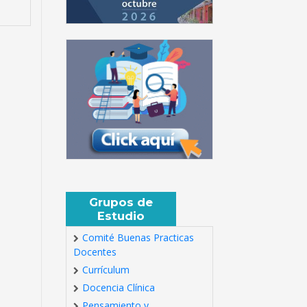
Grupos de
Estudio
Comité Buenas Practicas
Docentes
Currículum
Docencia Clínica
Pensamiento y