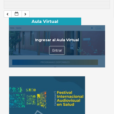
Aula Virtual
Ingresar al Aula Virtual
Entrar