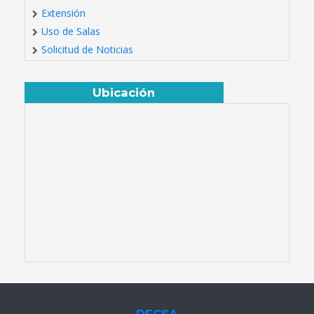
Extensión
Uso de Salas
Solicitud de Noticias
Ubicación
DECSA