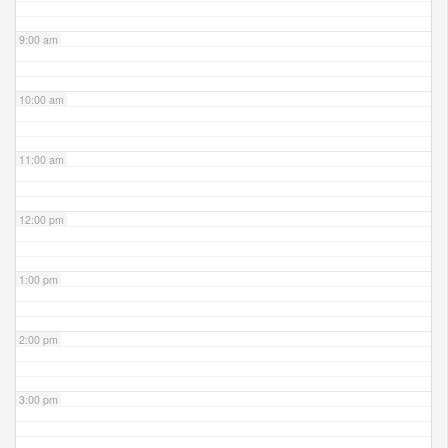
9:00 am
10:00 am
11:00 am
12:00 pm
1:00 pm
2:00 pm
3:00 pm