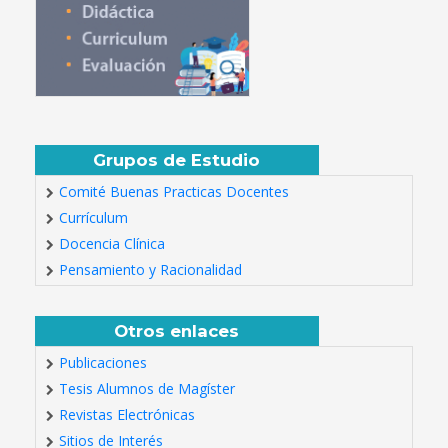
Grupos de Estudio
Comité Buenas Practicas Docentes
Currículum
Docencia Clínica
Pensamiento y Racionalidad
Otros enlaces
Publicaciones
Tesis Alumnos de Magíster
Revistas Electrónicas
Sitios de Interés