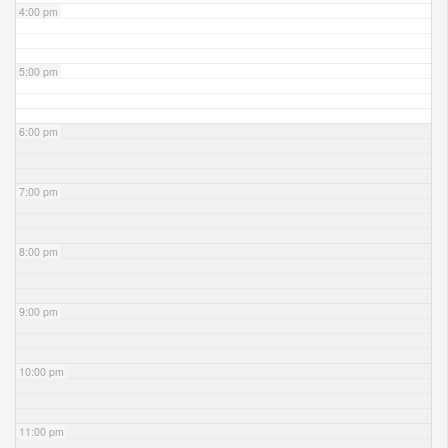
4:00 pm
5:00 pm
6:00 pm
7:00 pm
8:00 pm
9:00 pm
10:00 pm
11:00 pm