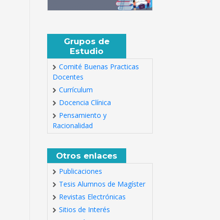
Grupos de
Estudio
Comité Buenas Practicas
Docentes
Currículum
Docencia Clínica
Pensamiento y
Racionalidad
Otros enlaces
Publicaciones
Tesis Alumnos de Magíster
Revistas Electrónicas
Sitios de Interés