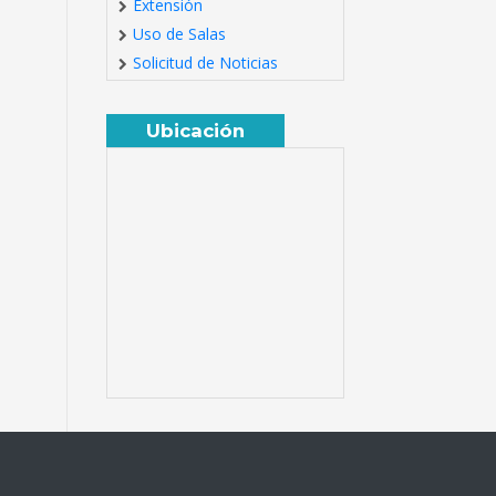
Extensión
Uso de Salas
Solicitud de Noticias
Ubicación