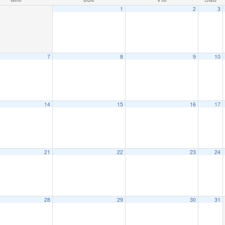
1
2
3
7
8
9
10
14
15
16
17
21
22
23
24
28
29
30
31