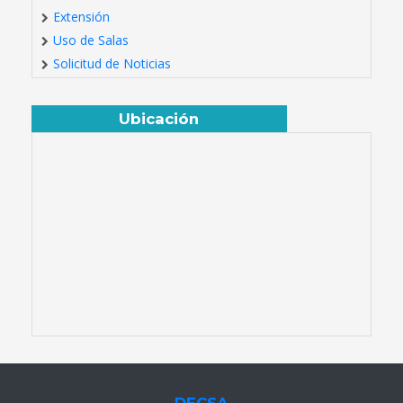
Extensión
Uso de Salas
Solicitud de Noticias
Ubicación
DECSA