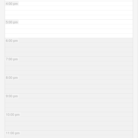
4:00 pm
5:00 pm
6:00 pm
7:00 pm
8:00 pm
9:00 pm
10:00 pm
11:00 pm