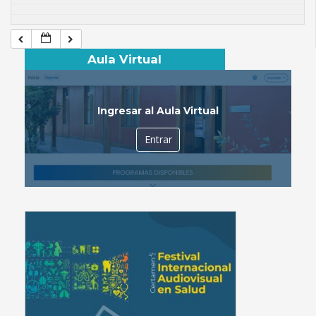
Aula Virtual
Ingresar al Aula Virtual
Entrar