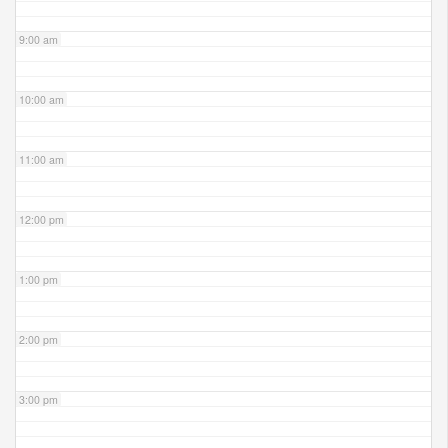
9:00 am
10:00 am
11:00 am
12:00 pm
1:00 pm
2:00 pm
3:00 pm