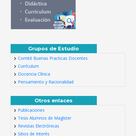
Grupos de Estudio
Comité Buenas Practicas Docentes
Currículum
Docencia Clínica
Pensamiento y Racionalidad
Otros enlaces
Publicaciones
Tesis Alumnos de Magíster
Revistas Electrónicas
Sitios de Interés