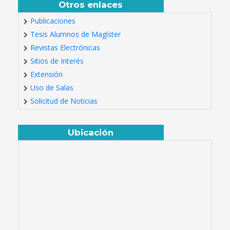
Otros enlaces
Publicaciones
Tesis Alumnos de Magíster
Revistas Electrónicas
Sitios de Interés
Extensión
Uso de Salas
Solicitud de Noticias
Ubicación