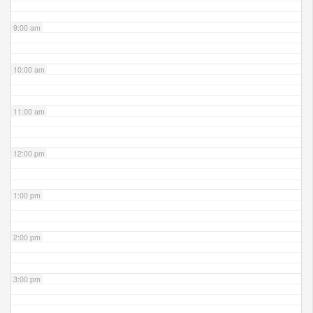
9:00 am
10:00 am
11:00 am
12:00 pm
1:00 pm
2:00 pm
3:00 pm