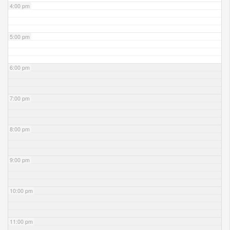
4:00 pm
5:00 pm
6:00 pm
7:00 pm
8:00 pm
9:00 pm
10:00 pm
11:00 pm