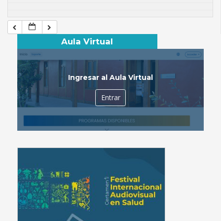
Aula Virtual
Ingresar al Aula Virtual
Entrar