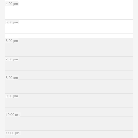
4:00 pm
5:00 pm
6:00 pm
7:00 pm
8:00 pm
9:00 pm
10:00 pm
11:00 pm