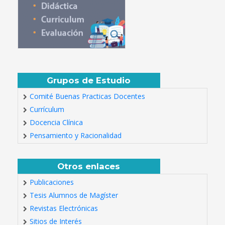
Grupos de Estudio
Comité Buenas Practicas Docentes
Currículum
Docencia Clínica
Pensamiento y Racionalidad
Otros enlaces
Publicaciones
Tesis Alumnos de Magíster
Revistas Electrónicas
Sitios de Interés