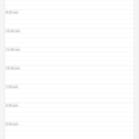
9:00 am
10:00 am
11:00 am
12:00 pm
1:00 pm
2:00 pm
3:00 pm