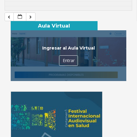
Aula Virtual
Ingresar al Aula Virtual
Entrar