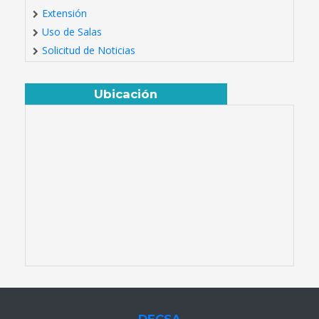
Extensión
Uso de Salas
Solicitud de Noticias
Ubicación
DECSA