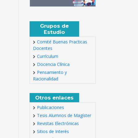
Grupos de
Estudio
Comité Buenas Practicas
Docentes
Currículum
Docencia Clínica
Pensamiento y
Racionalidad
Otros enlaces
Publicaciones
Tesis Alumnos de Magíster
Revistas Electrónicas
Sitios de Interés