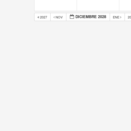
DICIEMBRE 2028
2027
NOV
ENE
2