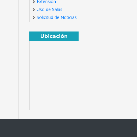
Extensión
Uso de Salas
Solicitud de Noticias
Ubicación