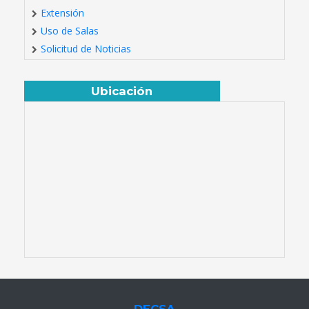
Extensión
Uso de Salas
Solicitud de Noticias
Ubicación
DECSA