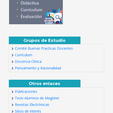
Grupos de Estudio
Comité Buenas Practicas Docentes
Currículum
Docencia Clínica
Pensamiento y Racionalidad
Otros enlaces
Publicaciones
Tesis Alumnos de Magíster
Revistas Electrónicas
Sitios de Interés