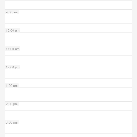
9:00 am
10:00 am
11:00 am
12:00 pm
1:00 pm
2:00 pm
3:00 pm