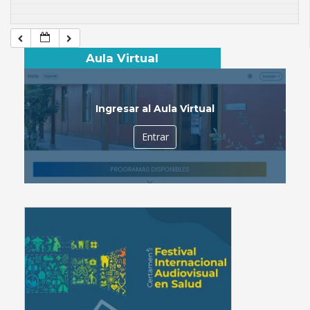
Aula Virtual
Ingresar al Aula Virtual
Entrar