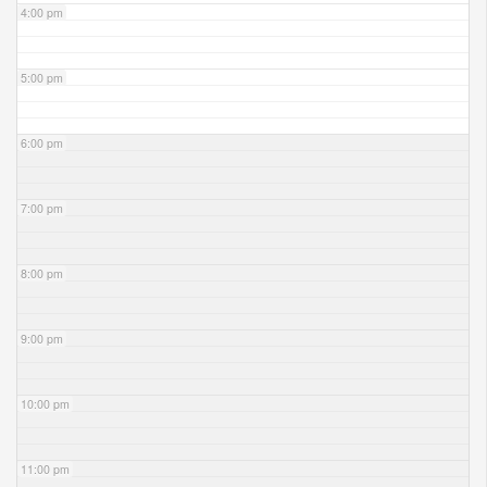
4:00 pm
5:00 pm
6:00 pm
7:00 pm
8:00 pm
9:00 pm
10:00 pm
11:00 pm