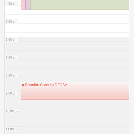
4:00 pm
5:00 pm
6:00 pm
7:00 pm
8:00 pm
Reunión Consejo DECSA.
9:00 pm
10:00 pm
11:00 pm