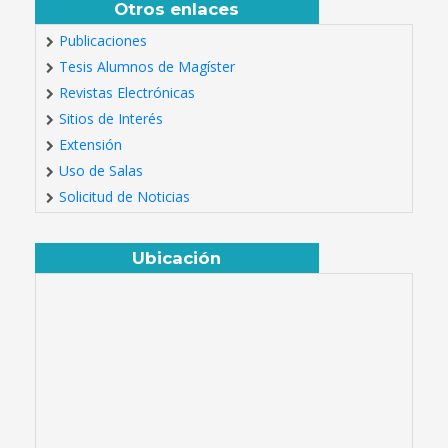
Otros enlaces
Publicaciones
Tesis Alumnos de Magíster
Revistas Electrónicas
Sitios de Interés
Extensión
Uso de Salas
Solicitud de Noticias
Ubicación