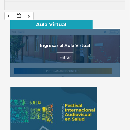
Aula Virtual
Ingresar al Aula Virtual
Entrar