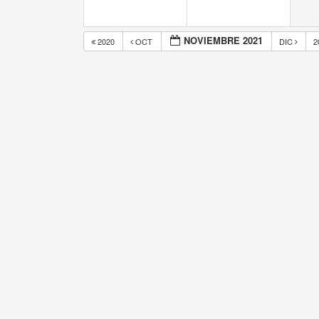
NOVIEMBRE 2021
2020
OCT
DIC
2