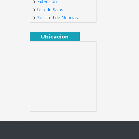
Extensión
Uso de Salas
Solicitud de Noticias
Ubicación