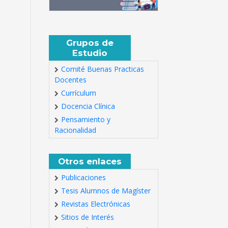
Grupos de
Estudio
Comité Buenas Practicas
Docentes
Currículum
Docencia Clínica
Pensamiento y
Racionalidad
Otros enlaces
Publicaciones
Tesis Alumnos de Magíster
Revistas Electrónicas
Sitios de Interés