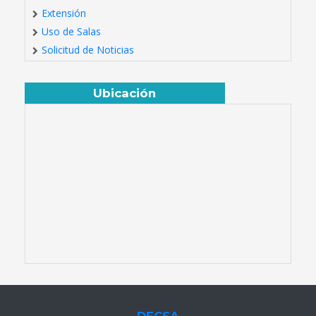
Extensión
Uso de Salas
Solicitud de Noticias
Ubicación
DECSA