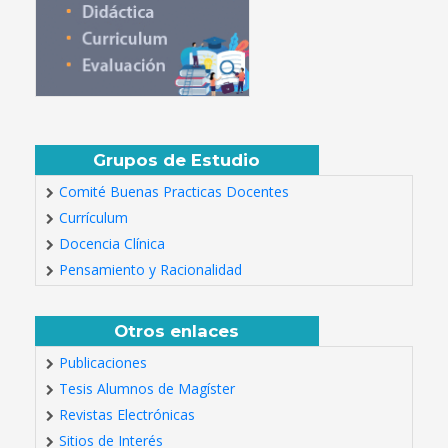
Grupos de Estudio
Comité Buenas Practicas Docentes
Currículum
Docencia Clínica
Pensamiento y Racionalidad
Otros enlaces
Publicaciones
Tesis Alumnos de Magíster
Revistas Electrónicas
Sitios de Interés