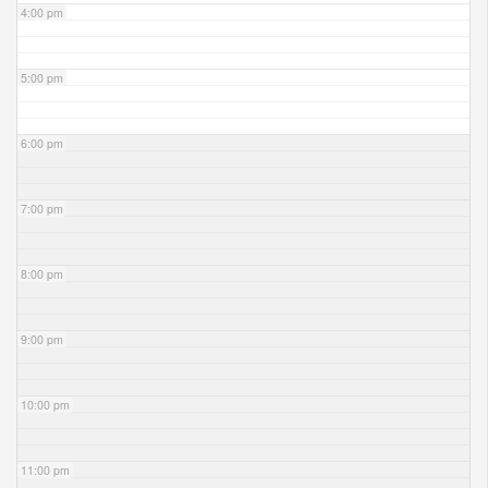
4:00 pm
5:00 pm
6:00 pm
7:00 pm
8:00 pm
9:00 pm
10:00 pm
11:00 pm