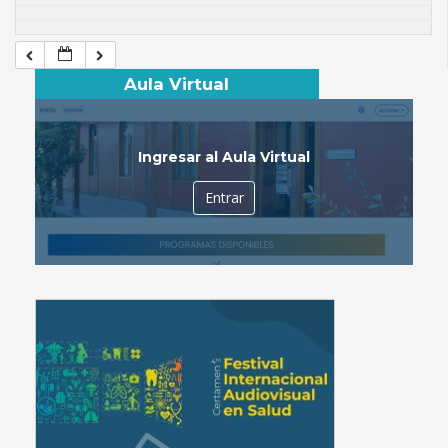
Aula Virtual
Ingresar al Aula Virtual
Entrar