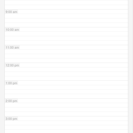
9:00 am
10:00 am
11:00 am
12:00 pm
1:00 pm
2:00 pm
3:00 pm