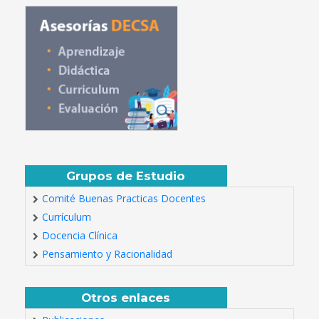
Grupos de Estudio
Comité Buenas Practicas Docentes
Currículum
Docencia Clínica
Pensamiento y Racionalidad
Otros enlaces