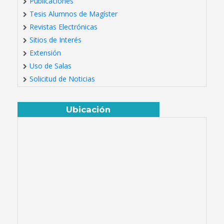
Publicaciones
Tesis Alumnos de Magíster
Revistas Electrónicas
Sitios de Interés
Extensión
Uso de Salas
Solicitud de Noticias
Ubicación