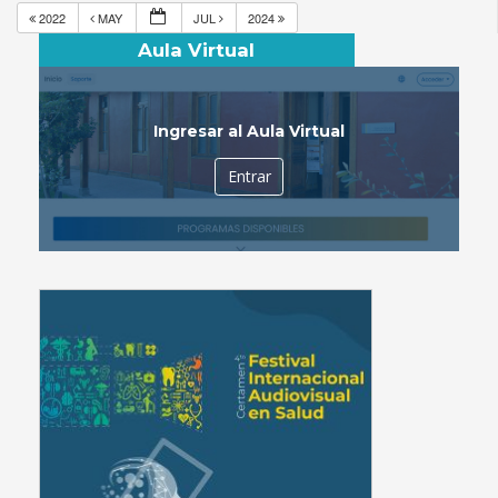
2022
MAY
JUL
2024
Aula Virtual
Ingresar al Aula Virtual
Entrar