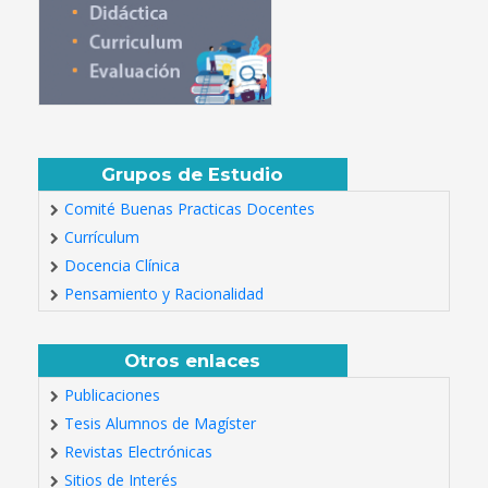
Grupos de Estudio
Comité Buenas Practicas Docentes
Currículum
Docencia Clínica
Pensamiento y Racionalidad
Otros enlaces
Publicaciones
Tesis Alumnos de Magíster
Revistas Electrónicas
Sitios de Interés