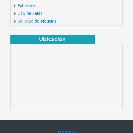
Extensión
Uso de Salas
Solicitud de Noticias
Ubicación
DECSA