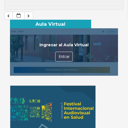
Aula Virtual
Ingresar al Aula Virtual
Entrar