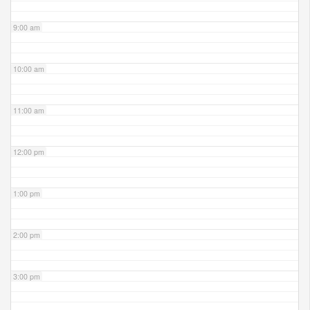
9:00 am
10:00 am
11:00 am
12:00 pm
1:00 pm
2:00 pm
3:00 pm