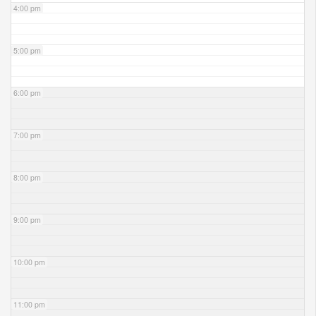
4:00 pm
5:00 pm
6:00 pm
7:00 pm
8:00 pm
9:00 pm
10:00 pm
11:00 pm