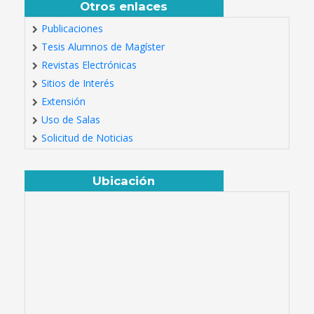
Otros enlaces
Publicaciones
Tesis Alumnos de Magíster
Revistas Electrónicas
Sitios de Interés
Extensión
Uso de Salas
Solicitud de Noticias
Ubicación