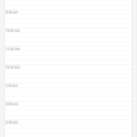
9:00 am
10:00 am
11:00 am
12:00 pm
1:00 pm
2:00 pm
3:00 pm