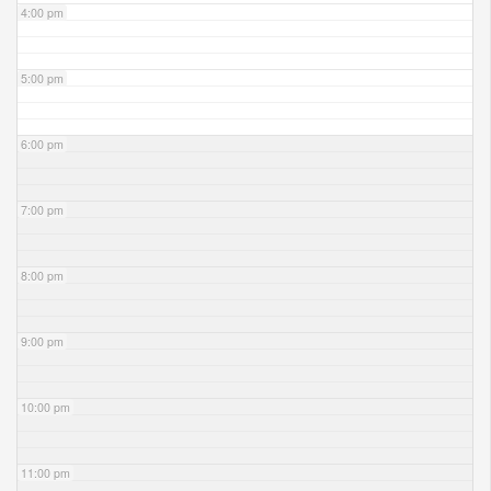
4:00 pm
5:00 pm
6:00 pm
7:00 pm
8:00 pm
9:00 pm
10:00 pm
11:00 pm