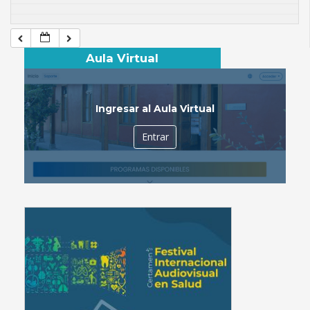
Aula Virtual
Ingresar al Aula Virtual
Entrar