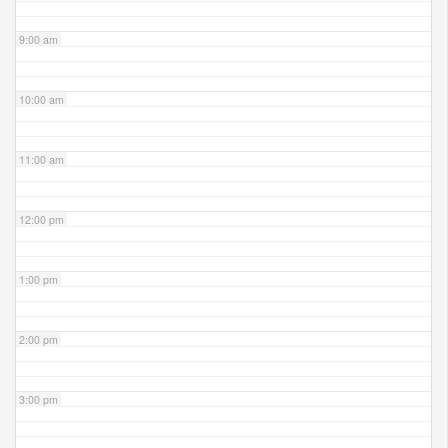
9:00 am
10:00 am
11:00 am
12:00 pm
1:00 pm
2:00 pm
3:00 pm