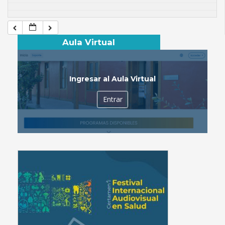
Aula Virtual
Ingresar al Aula Virtual
Entrar