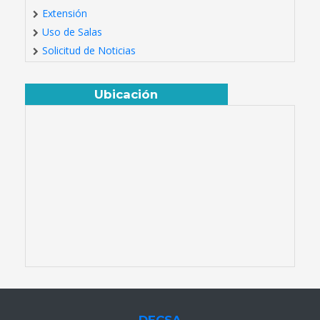
Extensión
Uso de Salas
Solicitud de Noticias
Ubicación
DECSA