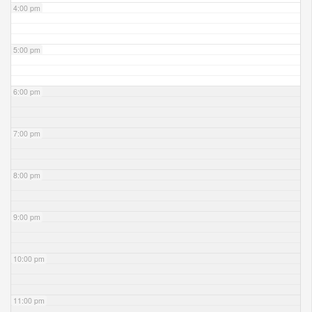
4:00 pm
5:00 pm
6:00 pm
7:00 pm
8:00 pm
9:00 pm
10:00 pm
11:00 pm