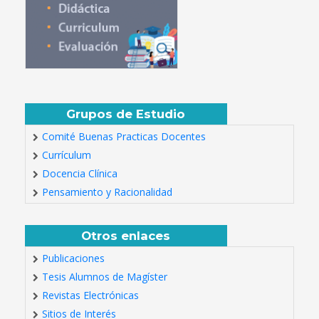
Grupos de Estudio
Comité Buenas Practicas Docentes
Currículum
Docencia Clínica
Pensamiento y Racionalidad
Otros enlaces
Publicaciones
Tesis Alumnos de Magíster
Revistas Electrónicas
Sitios de Interés